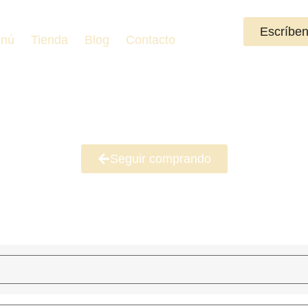
Escríbe
nú
Tienda
Blog
Contacto
Seguir comprando