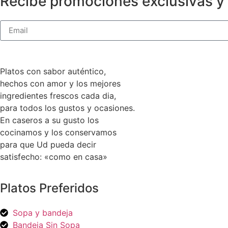
Recibe promociones exclusivas y 
Platos con sabor auténtico,
hechos con amor y los mejores
ingredientes frescos cada dia,
para todos los gustos y ocasiones.
En caseros a su gusto los
cocinamos y los conservamos
para que Ud pueda decir
satisfecho: «como en casa»
Platos Preferidos
Sopa y bandeja
Bandeja Sin Sopa